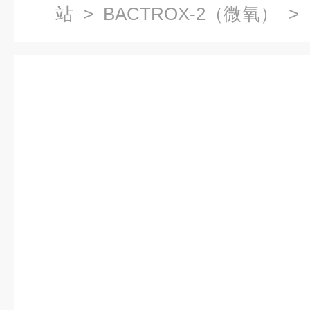
站
>
BACTROX-2（微氧）
> 
微氧培养箱