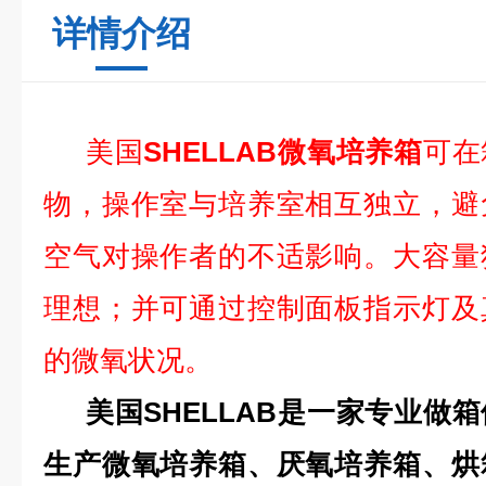
详情介绍
美国
SHELLAB微氧培养箱
可在
物，操作室与培养室相互独立，避
空气对操作者的不适影响。大容量
理想；并可通过控制面板指示灯及
的微氧状况。
美国SHELLAB是一家专业做
生产微氧培养箱、厌氧培养箱、烘