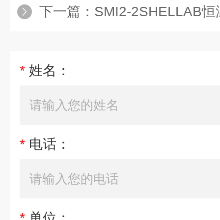
下一篇：
SMI2-2SHELLA
*
姓名：
*
电话：
*
单位：