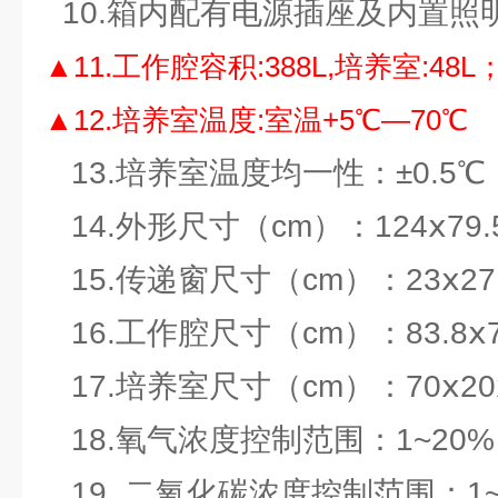
10.箱内配有电源插座及内置照
▲11.工作腔容积:388L,培养室:48
▲12.培养室温度:室温+5℃—70℃
13.培养室温度均一性：±0.5℃
14.外形尺寸（cm）：124ⅹ79.5
15.传递窗尺寸（cm）：23ⅹ27.
16.工作腔尺寸（cm）：83.8ⅹ72
17.培养室尺寸（cm）：70ⅹ20
18.氧气浓度控制范围：1~20%
19. 二氧化碳浓度控制范围：1~