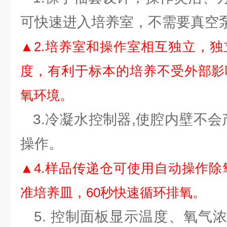
可快速进入培养室，不需要真
▲2.培养室和操作室相互独立，
度，有利于标本的培养不受外部影
氧环境。
3.冷凝水控制器,使腔内壁不会
操作。
▲4.样品传递仓可使用自动操作除
准培养皿，60秒快速循环排氧。
5. 控制面板显示温度、氧气浓