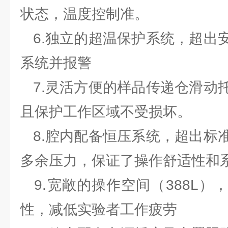
状态，温度控制准。
6.独立的超温保护系统，超出
系统并报警
7.灵活方便的样品传递仓滑动
且保护工作区域不受损坏。
8.腔内配备恒压系统，超出标
多余压力，保证了操作舒适性和
9.宽敞的操作空间（388L）
性，减低实验者工作疲劳