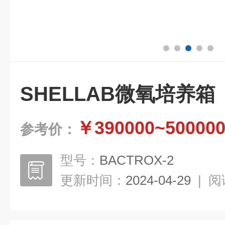
SHELLAB微氧培养箱
￥390000~50000
参考价：
型号：
BACTROX-2
更新时间：
2024-04-29
|
阅