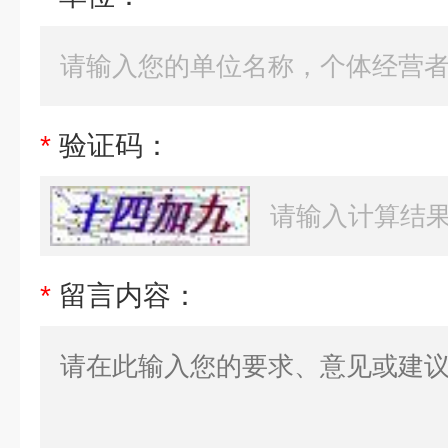
*
验证码：
*
留言内容：