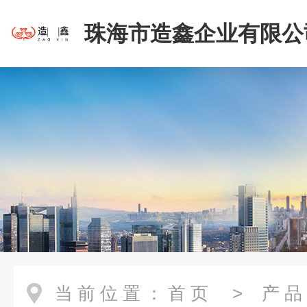
珠海市造鑫企业有限公
当前位置：
首页
>
产品