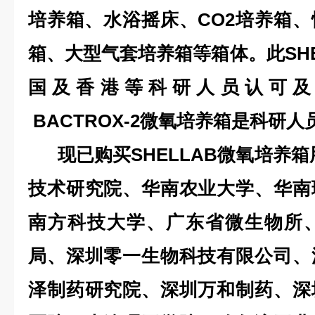
培养箱、水浴摇床、CO2培养箱
箱、大型气套培养箱等箱体。此SHE
国及香港等科研人员认可及信赖
BACTROX-2微氧培养箱是科研人
现已购买
SHELLAB微氧培养箱
技术研究院、华南农业大学、华南
南方科技大学、广东省微生物所
局、深圳零一生物科技有限公司、
泽制药研究院、深圳万和制药、深