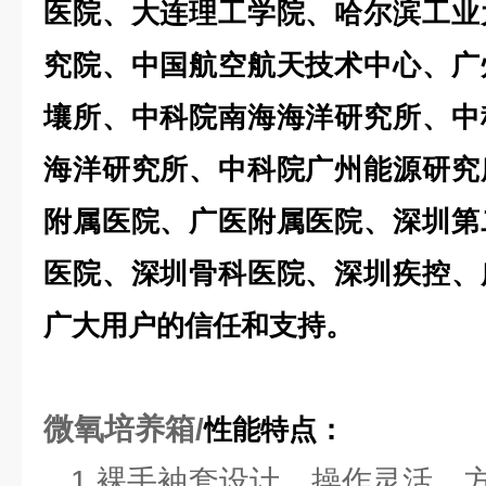
医院、大连理工学院、哈尔滨工业
究院、中国航空航天技术中心、广
壤所、中科院南海海洋研究所、中
海洋研究所、中科院广州能源研究
附属医院、广医附属医院、深圳第
医院、深圳骨科医院、深圳疾控、
广大用户的信任和支持。
微氧培养箱/
性能特点：
1.裸手袖套设计，操作灵活、