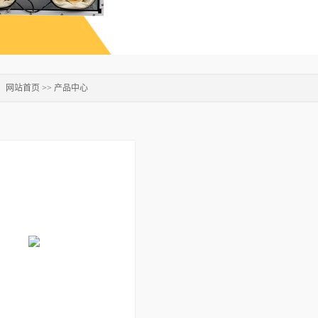
：
网站首页
>>
产品中心