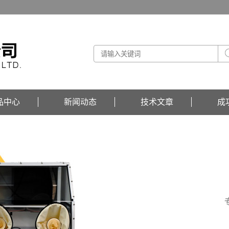
品中心
新闻动态
技术文章
成