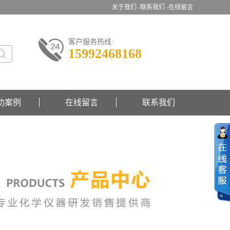
关于我们 -
联系我们 -
在线留言
客户服务热线:
15992468168
功案例
在线留言
联系我们