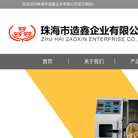
欢迎访问珠海市造鑫企业有限公司官方网站！
首页
关于我们
产